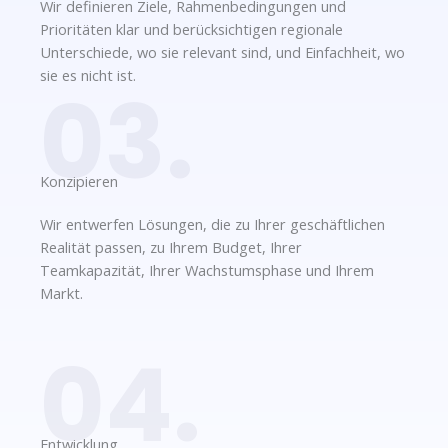
Wir definieren Ziele, Rahmenbedingungen und
Prioritäten klar und berücksichtigen regionale
Unterschiede, wo sie relevant sind, und Einfachheit, wo
sie es nicht ist.
03.
Konzipieren​
Wir entwerfen Lösungen, die zu Ihrer geschäftlichen
Realität passen, zu Ihrem Budget, Ihrer
Teamkapazität, Ihrer Wachstumsphase und Ihrem
Markt.
04.
Entwicklung​​