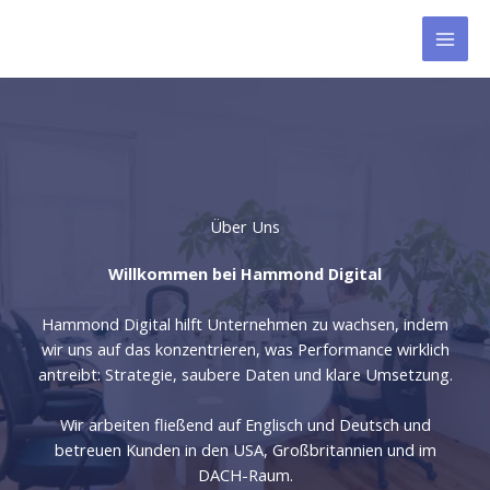
Zum
Inhalt
springen
Über Uns
Willkommen bei Hammond Digital
Hammond Digital hilft Unternehmen zu wachsen, indem
wir uns auf das konzentrieren, was Performance wirklich
antreibt: Strategie, saubere Daten und klare Umsetzung.
Wir arbeiten fließend auf Englisch und Deutsch und
betreuen Kunden in den USA, Großbritannien und im
DACH-Raum.