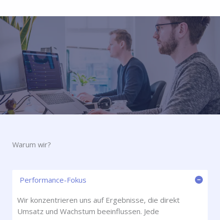
Warum wir?​
Performance-Fokus
Wir konzentrieren uns auf Ergebnisse, die direkt
Umsatz und Wachstum beeinflussen. Jede