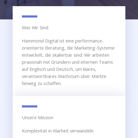
Was Wir Sind
Hammond Digital ist eine performance-
orientierte Beratung, die Marketing-Systeme
entwickelt, die skalierbar sind. Wir arbeiten
praxisnah mit Gründern und internen Teams
auf Englisch und Deutsch, um klares,
verantwortbares Wachstum über Märkte
hinweg zu schaffen.
Unsere Mission​
Komplexität in Klarheit verwandeln.