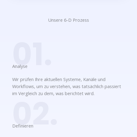
Unsere 6-D Prozess​
01.
Analyse​
Wir prüfen Ihre aktuellen Systeme, Kanäle und
Workflows, um zu verstehen, was tatsächlich passiert
im Vergleich zu dem, was berichtet wird.
02.
Definieren​