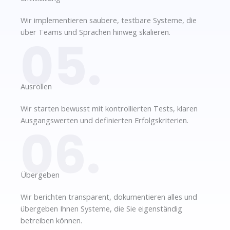
Wir implementieren saubere, testbare Systeme, die
über Teams und Sprachen hinweg skalieren.
05.
Ausrollen​
Wir starten bewusst mit kontrollierten Tests, klaren
Ausgangswerten und definierten Erfolgskriterien.
06.
Übergeben​
Wir berichten transparent, dokumentieren alles und
übergeben Ihnen Systeme, die Sie eigenständig
betreiben können.