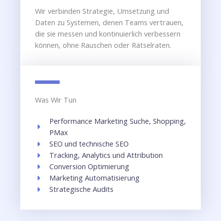
Wir verbinden Strategie, Umsetzung und
Daten zu Systemen, denen Teams vertrauen,
die sie messen und kontinuierlich verbessern
können, ohne Rauschen oder Rätselraten.
Was Wir Tun
Performance Marketing Suche, Shopping,
PMax
SEO und technische SEO
Tracking, Analytics und Attribution
Conversion Optimierung
Marketing Automatisierung
Strategische Audits