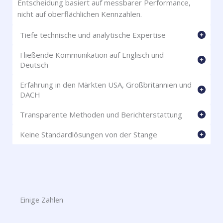
Entscheidung basiert auf messbarer Performance,
nicht auf oberflächlichen Kennzahlen.
Tiefe technische und analytische Expertise
Fließende Kommunikation auf Englisch und
Deutsch
Erfahrung in den Märkten USA, Großbritannien und
DACH
Transparente Methoden und Berichterstattung
Keine Standardlösungen von der Stange
Einige Zahlen​